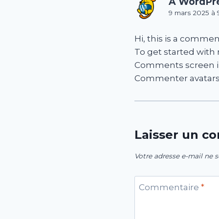
A WordPr
9 mars 2025 à 
Hi, this is a commen
To get started with
Comments screen i
Commenter avatar
Laisser un c
Votre adresse e-mail ne s
Commentaire
*