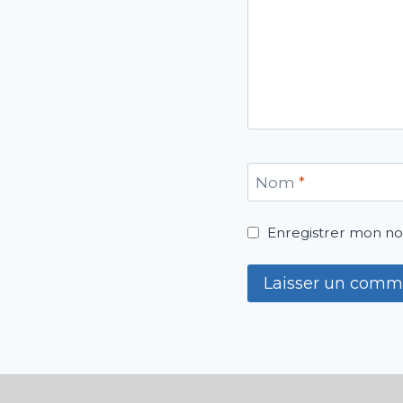
Nom
*
Enregistrer mon no