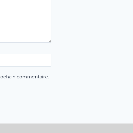
prochain commentaire.